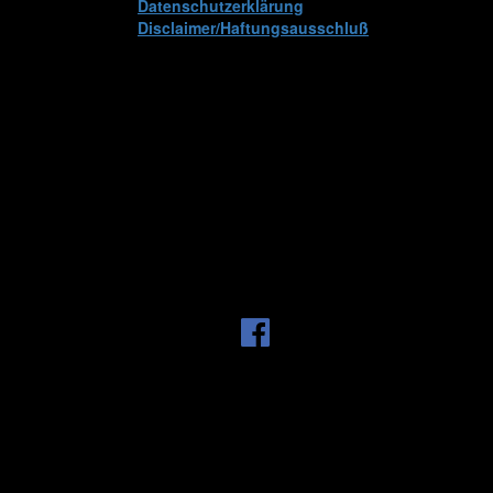
Datenschutzerklärung
Disclaimer/Haftungsausschluß
