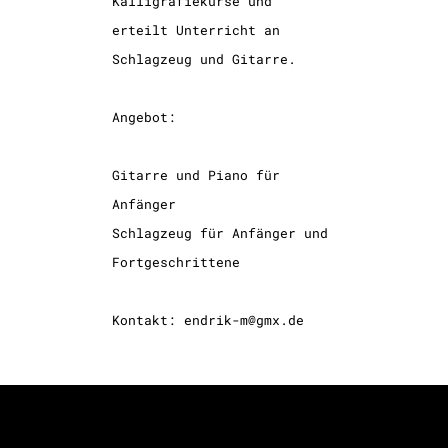
Kalligrafiekurse und
erteilt Unterricht an
Schlagzeug und Gitarre.
Angebot:
Gitarre und Piano für
Anfänger
Schlagzeug für Anfänger und
Fortgeschrittene
Kontakt: endrik-m@gmx.de