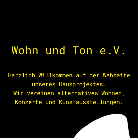
Wohn und Ton e.V.
Herzlich Willkommen auf der Webseite
unseres Hausprojektes.
Wir vereinen alternatives Wohnen,
Konzerte und Kunstausstellungen.