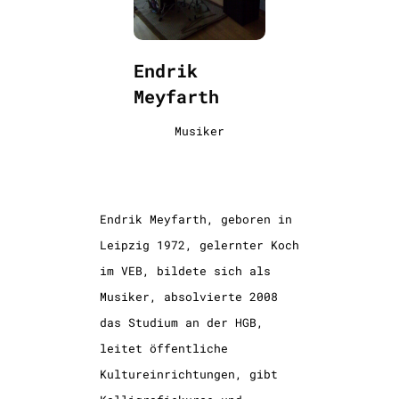
Endrik
Meyfarth
Musiker
Endrik Meyfarth, geboren in
Leipzig 1972, gelernter Koch
im VEB, bildete sich als
Musiker, absolvierte 2008
das Studium an der HGB,
leitet öffentliche
Kultureinrichtungen, gibt